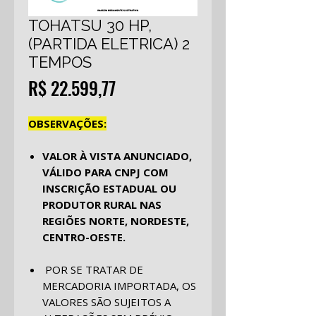
TOHATSU 30 HP,
(PARTIDA ELETRICA) 2
TEMPOS
Preço
R$ 22.599,77
OBSERVAÇÕES:
VALOR À VISTA ANUNCIADO,
VÁLIDO PARA CNPJ COM
INSCRIÇÃO ESTADUAL OU
PRODUTOR RURAL NAS
REGIÕES NORTE, NORDESTE,
CENTRO-OESTE.
POR SE TRATAR DE
MERCADORIA IMPORTADA, OS
VALORES SÃO SUJEITOS A