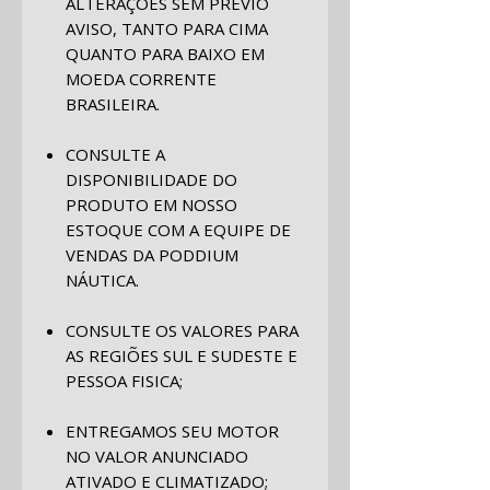
ALTERAÇÕES SEM PRÉVIO
AVISO, TANTO PARA CIMA
QUANTO PARA BAIXO EM
MOEDA CORRENTE
BRASILEIRA.
CONSULTE A
DISPONIBILIDADE DO
PRODUTO EM NOSSO
ESTOQUE COM A EQUIPE DE
VENDAS DA PODDIUM
NÁUTICA.
CONSULTE OS VALORES PARA
AS REGIÕES SUL E SUDESTE E
PESSOA FISICA;
ENTREGAMOS SEU MOTOR
NO VALOR ANUNCIADO
ATIVADO E CLIMATIZADO;