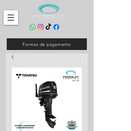
Formas de pagamento