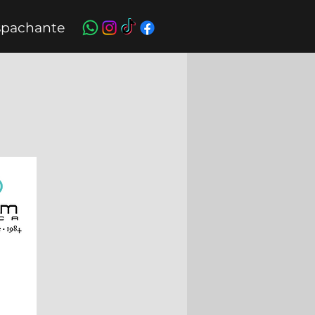
pachante