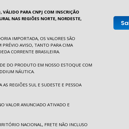
, VÁLIDO PARA CNPJ COM INSCRIÇÃO
RAL NAS REGIÕES NORTE, NORDESTE,
Sa
ORIA IMPORTADA, OS VALORES SÃO
M PRÉVIO AVISO, TANTO PARA CIMA
EDA CORRENTE BRASILEIRA.
DADE DO PRODUTO EM NOSSO ESTOQUE COM
DDIUM NÁUTICA.
 AS REGIÕES SUL E SUDESTE E PESSOA
O VALOR ANUNCIADO ATIVADO E
ITÓRIO NACIONAL, FRETE NÃO INCLUSO