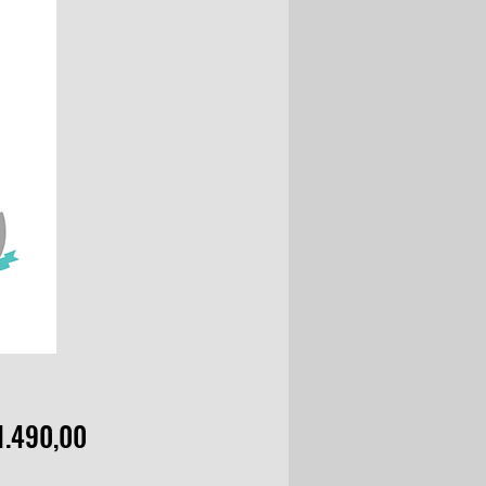
Preço
1.490,00