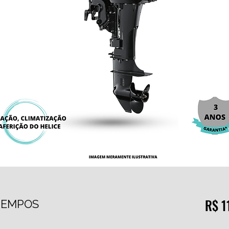
R$ 1
 TEMPOS