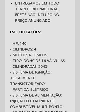
ENTREGAMOS EM TODO
TERRITÓRIO NACIONAL,
FRETE NÃO INCLUSO NO
PREÇO ANUNCIADO
ESPECIFICAÇÕES:
- HP: 140
- CILINDROS: 4
- MOTOR: 4 TEMPOS
- TIPO: DOHC DE 16 VÁLVULAS
- CILINDRADAS: 2045
- SISTEMA DE IGNIÇÃO:
TOTALMENTE
TRANSISTORIZADO
- PARTIDA: ELÉTRICO
- SISTEMA DE ALIMENTAÇÃO:
INJEÇÃO ELETRÔNICA DE
COMBUSTÍVEL MULTIPONTO