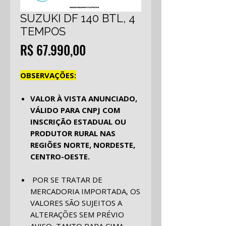
SUZUKI DF 140 BTL, 4
TEMPOS
Preço
R$ 67.990,00
OBSERVAÇÕES:
VALOR À VISTA ANUNCIADO,
VÁLIDO PARA CNPJ COM
INSCRIÇÃO ESTADUAL OU
PRODUTOR RURAL NAS
REGIÕES NORTE, NORDESTE,
CENTRO-OESTE.
POR SE TRATAR DE
MERCADORIA IMPORTADA, OS
VALORES SÃO SUJEITOS A
ALTERAÇÕES SEM PRÉVIO