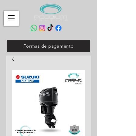
Formas de pagamento