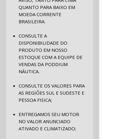
AVISO, TANTO PARA CIMA
QUANTO PARA BAIXO EM
MOEDA CORRENTE
BRASILEIRA.
CONSULTE A
DISPONIBILIDADE DO
PRODUTO EM NOSSO
ESTOQUE COM A EQUIPE DE
VENDAS DA PODDIUM
NÁUTICA.
CONSULTE OS VALORES PARA
AS REGIÕES SUL E SUDESTE E
PESSOA FISICA;
ENTREGAMOS SEU MOTOR
NO VALOR ANUNCIADO
ATIVADO E CLIMATIZADO;