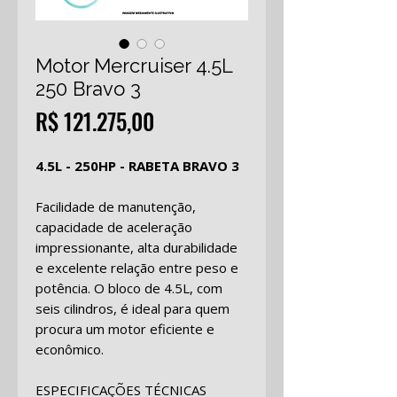
Motor Mercruiser 4.5L
250 Bravo 3
Preço
R$ 121.275,00
4.5L - 250HP - RABETA BRAVO 3
Facilidade de manutenção,
capacidade de aceleração
impressionante, alta durabilidade
e excelente relação entre peso e
potência. O bloco de 4.5L, com
seis cilindros, é ideal para quem
procura um motor eficiente e
econômico.
ESPECIFICAÇÕES TÉCNICAS