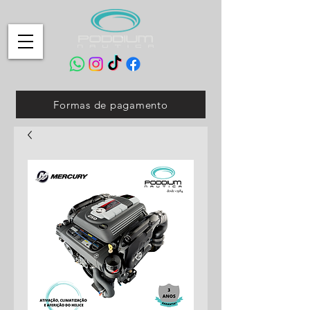
Formas de pagamento