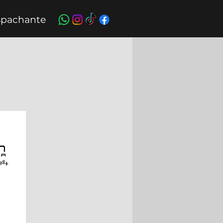
pachante