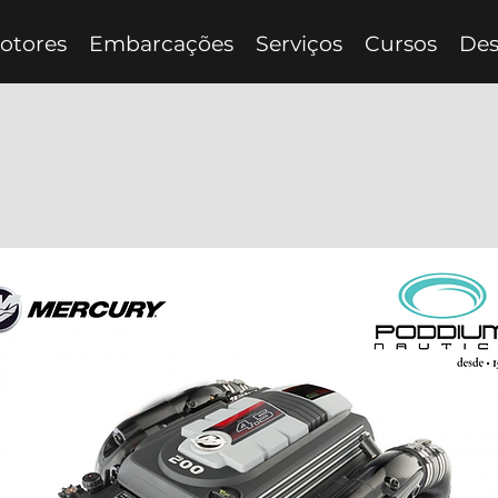
otores
Embarcações
Serviços
Cursos
Des