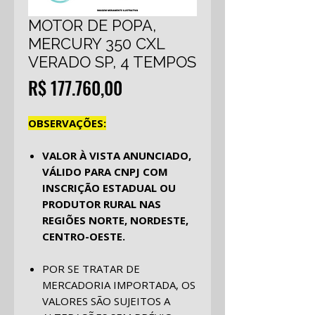
MOTOR DE POPA,
MERCURY 350 CXL
VERADO SP, 4 TEMPOS
Preço
R$ 177.760,00
OBSERVAÇÕES:
VALOR À VISTA ANUNCIADO,
VÁLIDO PARA CNPJ COM
INSCRIÇÃO ESTADUAL OU
PRODUTOR RURAL NAS
REGIÕES NORTE, NORDESTE,
CENTRO-OESTE.
POR SE TRATAR DE
MERCADORIA IMPORTADA, OS
VALORES SÃO SUJEITOS A