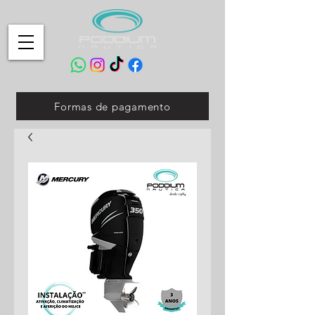
Formas de pagamento