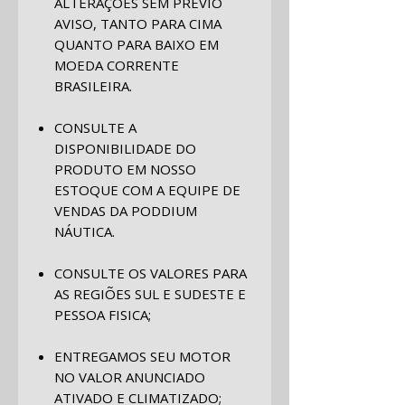
ALTERAÇÕES SEM PRÉVIO
AVISO, TANTO PARA CIMA
QUANTO PARA BAIXO EM
MOEDA CORRENTE
BRASILEIRA.
CONSULTE A
DISPONIBILIDADE DO
PRODUTO EM NOSSO
ESTOQUE COM A EQUIPE DE
VENDAS DA PODDIUM
NÁUTICA.
CONSULTE OS VALORES PARA
AS REGIÕES SUL E SUDESTE E
PESSOA FISICA;
ENTREGAMOS SEU MOTOR
NO VALOR ANUNCIADO
ATIVADO E CLIMATIZADO;