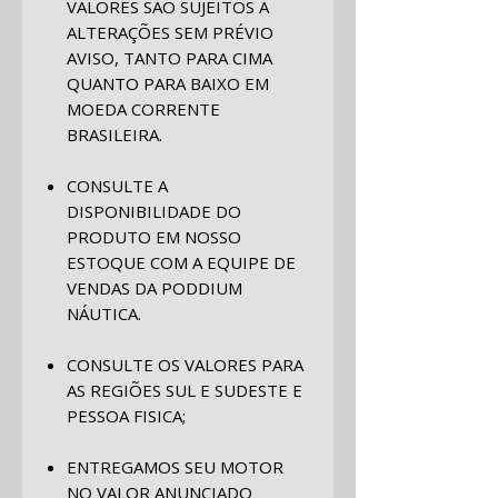
VALORES SÃO SUJEITOS A
ALTERAÇÕES SEM PRÉVIO
AVISO, TANTO PARA CIMA
QUANTO PARA BAIXO EM
MOEDA CORRENTE
BRASILEIRA.
CONSULTE A
DISPONIBILIDADE DO
PRODUTO EM NOSSO
ESTOQUE COM A EQUIPE DE
VENDAS DA PODDIUM
NÁUTICA.
CONSULTE OS VALORES PARA
AS REGIÕES SUL E SUDESTE E
PESSOA FISICA;
ENTREGAMOS SEU MOTOR
NO VALOR ANUNCIADO