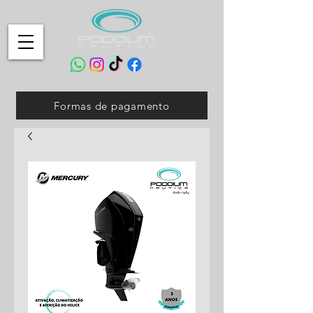
Formas de pagamento