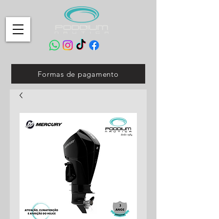
Formas de pagamento