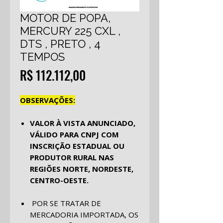
MOTOR DE POPA,
MERCURY 225 CXL ,
DTS , PRETO , 4
TEMPOS
Preço
R$ 112.112,00
OBSERVAÇÕES:
VALOR À VISTA ANUNCIADO,
VÁLIDO PARA CNPJ COM
INSCRIÇÃO ESTADUAL OU
PRODUTOR RURAL NAS
REGIÕES NORTE, NORDESTE,
CENTRO-OESTE.
POR SE TRATAR DE
MERCADORIA IMPORTADA, OS