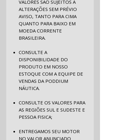
VALORES SÃO SUJEITOS A
ALTERAÇÕES SEM PRÉVIO
AVISO, TANTO PARA CIMA
QUANTO PARA BAIXO EM
MOEDA CORRENTE
BRASILEIRA.
CONSULTE A
DISPONIBILIDADE DO
PRODUTO EM NOSSO
ESTOQUE COM A EQUIPE DE
VENDAS DA PODDIUM
NÁUTICA.
CONSULTE OS VALORES PARA
AS REGIÕES SUL E SUDESTE E
PESSOA FISICA;
ENTREGAMOS SEU MOTOR
NO VALOR ANUNCIADO