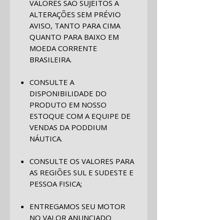
VALORES SÃO SUJEITOS A
ALTERAÇÕES SEM PRÉVIO
AVISO, TANTO PARA CIMA
QUANTO PARA BAIXO EM
MOEDA CORRENTE
BRASILEIRA.
CONSULTE A
DISPONIBILIDADE DO
PRODUTO EM NOSSO
ESTOQUE COM A EQUIPE DE
VENDAS DA PODDIUM
NÁUTICA.
CONSULTE OS VALORES PARA
AS REGIÕES SUL E SUDESTE E
PESSOA FISICA;
ENTREGAMOS SEU MOTOR
NO VALOR ANUNCIADO