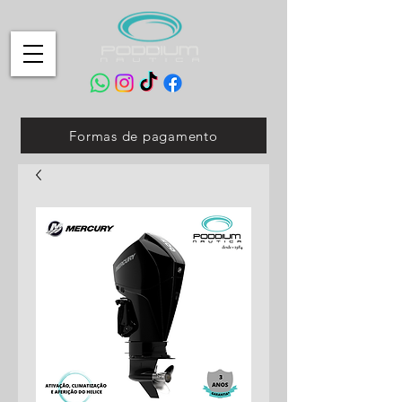
Formas de pagamento