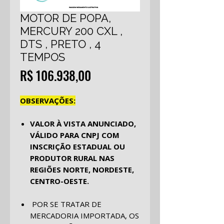
MOTOR DE POPA,
MERCURY 200 CXL ,
DTS , PRETO , 4
TEMPOS
Preço
R$ 106.938,00
OBSERVAÇÕES:
VALOR À VISTA ANUNCIADO,
VÁLIDO PARA CNPJ COM
INSCRIÇÃO ESTADUAL OU
PRODUTOR RURAL NAS
REGIÕES NORTE, NORDESTE,
CENTRO-OESTE.
POR SE TRATAR DE
MERCADORIA IMPORTADA, OS