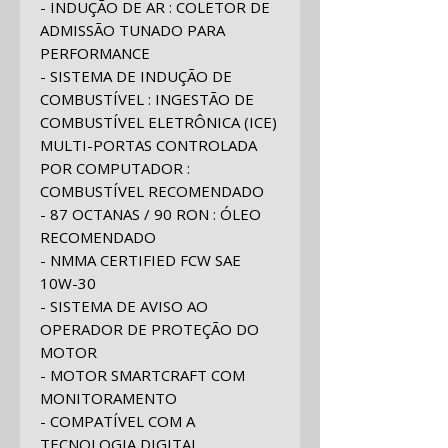
- INDUÇÃO DE AR : COLETOR DE
ADMISSÃO TUNADO PARA
PERFORMANCE
- SISTEMA DE INDUÇÃO DE
COMBUSTÍVEL : INGESTÃO DE
COMBUSTÍVEL ELETRÔNICA (ICE)
MULTI-PORTAS CONTROLADA
POR COMPUTADOR :
COMBUSTÍVEL RECOMENDADO
- 87 OCTANAS / 90 RON : ÓLEO
RECOMENDADO
- NMMA CERTIFIED FCW SAE
10W-30
- SISTEMA DE AVISO AO
OPERADOR DE PROTEÇÃO DO
MOTOR
- MOTOR SMARTCRAFT COM
MONITORAMENTO
- COMPATÍVEL COM A
TECNOLOGIA DIGITAL