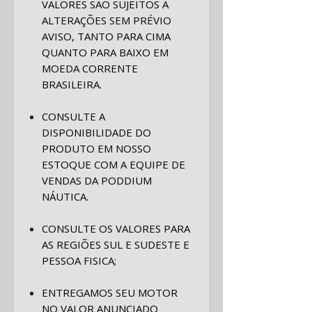
VALORES SÃO SUJEITOS A
ALTERAÇÕES SEM PRÉVIO
AVISO, TANTO PARA CIMA
QUANTO PARA BAIXO EM
MOEDA CORRENTE
BRASILEIRA.
CONSULTE A
DISPONIBILIDADE DO
PRODUTO EM NOSSO
ESTOQUE COM A EQUIPE DE
VENDAS DA PODDIUM
NÁUTICA.
CONSULTE OS VALORES PARA
AS REGIÕES SUL E SUDESTE E
PESSOA FISICA;
ENTREGAMOS SEU MOTOR
NO VALOR ANUNCIADO