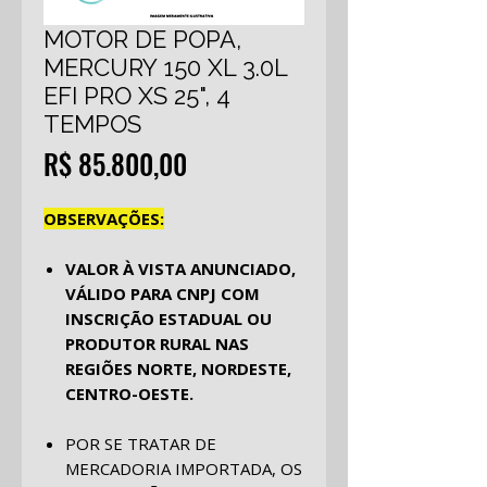
MOTOR DE POPA,
MERCURY 150 XL 3.0L
EFI PRO XS 25", 4
TEMPOS
Preço
R$ 85.800,00
OBSERVAÇÕES:
VALOR À VISTA ANUNCIADO,
VÁLIDO PARA CNPJ COM
INSCRIÇÃO ESTADUAL OU
PRODUTOR RURAL NAS
REGIÕES NORTE, NORDESTE,
CENTRO-OESTE.
POR SE TRATAR DE
MERCADORIA IMPORTADA, OS