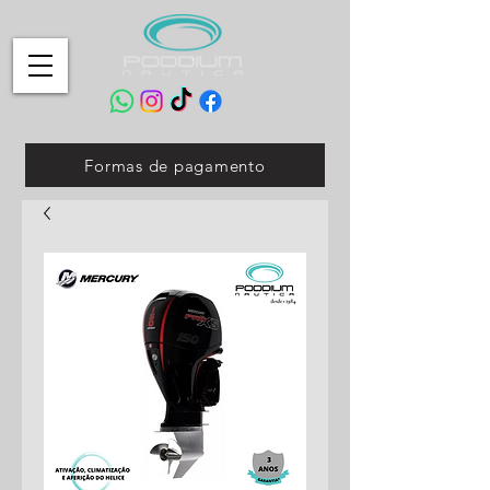
Formas de pagamento