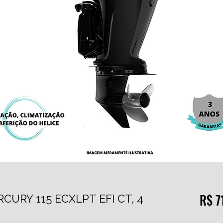
R$ 7
CURY 115 ECXLPT EFI CT, 4