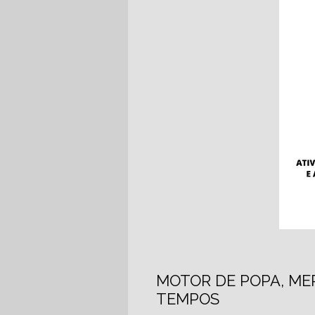
MOTOR DE POPA, MER
TEMPOS