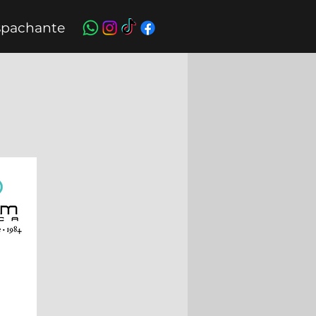
pachante