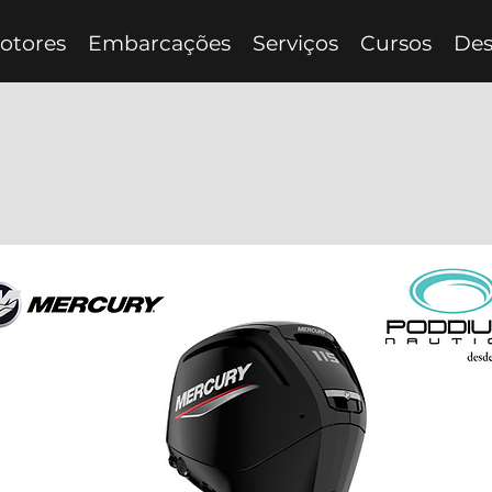
otores
Embarcações
Serviços
Cursos
Des