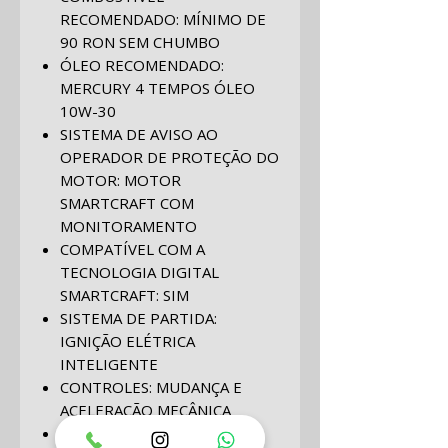
RECOMENDADO: MÍNIMO DE
90 RON SEM CHUMBO
ÓLEO RECOMENDADO:
MERCURY 4 TEMPOS ÓLEO
10W-30
SISTEMA DE AVISO AO
OPERADOR DE PROTEÇÃO DO
MOTOR: MOTOR
SMARTCRAFT COM
MONITORAMENTO
COMPATÍVEL COM A
TECNOLOGIA DIGITAL
SMARTCRAFT: SIM
SISTEMA DE PARTIDA:
IGNIÇÃO ELÉTRICA
INTELIGENTE
CONTROLES: MUDANÇA E
ACELERAÇÃO MECÂNICA
DIREÇÃO: CABO MECÂNICO