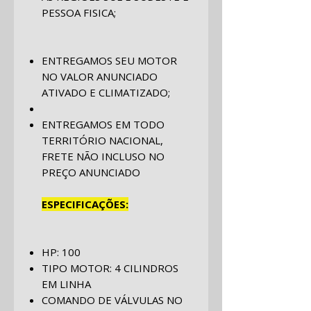
PESSOA FISICA;
ENTREGAMOS SEU MOTOR
NO VALOR ANUNCIADO
ATIVADO E CLIMATIZADO;
ENTREGAMOS EM TODO
TERRITÓRIO NACIONAL,
FRETE NÃO INCLUSO NO
PREÇO ANUNCIADO
ESPECIFICAÇÕES:
HP: 100
TIPO MOTOR: 4 CILINDROS
EM LINHA
COMANDO DE VÁLVULAS NO