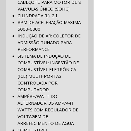
CABEÇOTE PARA MOTOR DE 8
VÁLVULAS ÚNICO (SOHC)
CILINDRADA (L): 2.1
RPM DE ACELERAÇÃO MÁXIMA:
5000-6000
INDUÇÃO DE AR: COLETOR DE
ADMISSÃO TUNADO PARA
PERFORMANCE
SISTEMA DE INDUÇÃO DE
COMBUSTÍVEL: INGESTÃO DE
COMBUSTÍVEL ELETRÔNICA
(ICE) MULTI-PORTAS
CONTROLADA POR
COMPUTADOR
AMPÉRE/WATT DO
ALTERNADOR: 35 AMP/441
WATTS COM REGULADOR DE
VOLTAGEM DE
ARREFECIMENTO DE ÁGUA
COMBUSTÍVEL