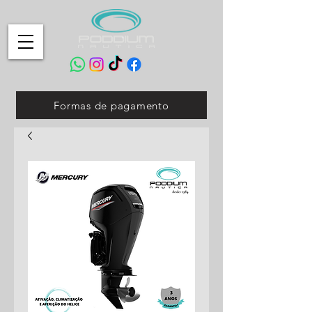
Formas de pagamento