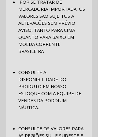
POR SE TRATAR DE
MERCADORIA IMPORTADA, OS
VALORES SÃO SUJEITOS A
ALTERAÇÕES SEM PRÉVIO
AVISO, TANTO PARA CIMA
QUANTO PARA BAIXO EM
MOEDA CORRENTE
BRASILEIRA.
CONSULTE A
DISPONIBILIDADE DO
PRODUTO EM NOSSO
ESTOQUE COM A EQUIPE DE
VENDAS DA PODDIUM
NÁUTICA.
CONSULTE OS VALORES PARA
AS REGIÕES SUL E SUDESTE E