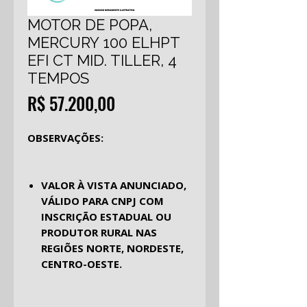
MOTOR DE POPA,
MERCURY 100 ELHPT
EFI CT MID. TILLER, 4
TEMPOS
Preço
R$ 57.200,00
OBSERVAÇÕES:
VALOR À VISTA ANUNCIADO,
VÁLIDO PARA CNPJ COM
INSCRIÇÃO ESTADUAL OU
PRODUTOR RURAL NAS
REGIÕES NORTE, NORDESTE,
CENTRO-OESTE.