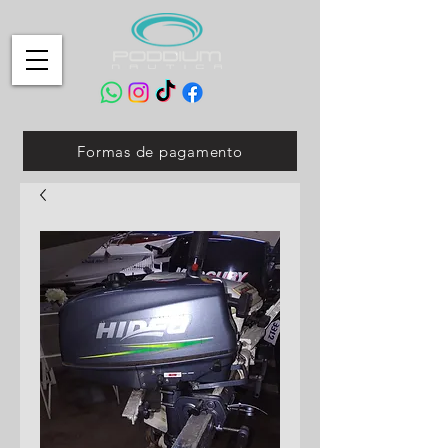
Formas de pagamento