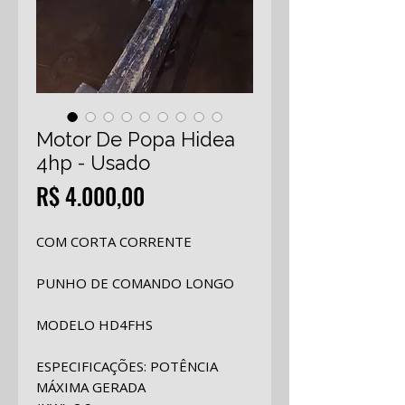
Motor De Popa Hidea
4hp - Usado
Preço
R$ 4.000,00
COM CORTA CORRENTE
PUNHO DE COMANDO LONGO
MODELO HD4FHS
ESPECIFICAÇÕES: POTÊNCIA
MÁXIMA GERADA