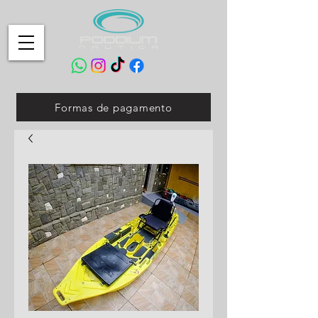
Formas de pagamento